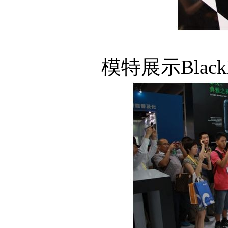
模特展示Black