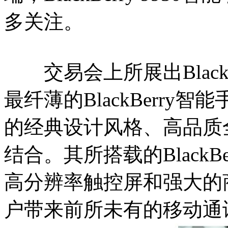
多关注。
交易会上所展出BlackBe
最纤薄的BlackBerry智能手
的经典设计风格、高品质
结合。其所搭载的BlackB
高分辨率触控屏和强大的
户带来前所未有的移动通