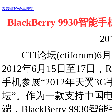
发表评论
分享按钮
BlackBerry 9930
20
CTI论坛(ctiforum
2012年6月15日至17日，RI
手机参展“2012年天翼
坛”。作为一款支持中国电
端，BlackBerry 99