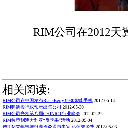
RIM公司在2012
相关阅读:
RIM公司在中国发布BlackBerry 9930智能手机
2012-06-14
RIM聘请投行或预示出售公司
2012-05-30
RIM公司亮相第八届CHINICT行业峰会
2012-05-25
RIM称策划澳大利亚“反苹果”活动
2012-05-04
传RIM去年曾与银湖洽谈退市事宜 估值未谈拢
2012-05-03