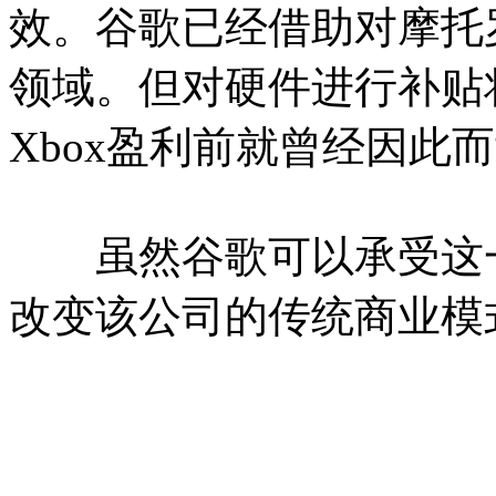
效。谷歌已经借助对摩托
领域。但对硬件进行补贴
Xbox盈利前就曾经因此
虽然谷歌可以承受这一
改变该公司的传统商业模