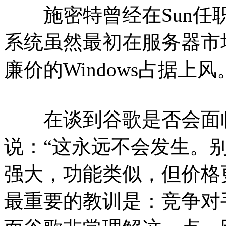
施密特曾经在Sun任职，
系统虽然最初在服务器市
廉价的Windows占据上风
在谈到谷歌是否会面临
说：“这永远不会发生。别人
强大，功能类似，但价格
最重要的教训是：竞争对