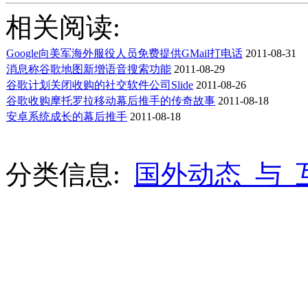
相关阅读:
Google向美军海外服役人员免费提供GMail打电话
2011-08-31
消息称谷歌地图新增语音搜索功能
2011-08-29
谷歌计划关闭收购的社交软件公司Slide
2011-08-26
谷歌收购摩托罗拉移动幕后推手的传奇故事
2011-08-18
安卓系统成长的幕后推手
2011-08-18
分类信息:
国外动态_与_