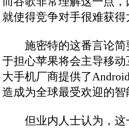
而谷歌非常理解这一点，
就使得竞争对手很难获得
施密特的这番言论简要地总
于担心苹果将会主导移动
大手机厂商提供了Andr
造成为全球最受欢迎的智
但业内人士认为，这一