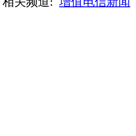
相关频道:
增值电信新闻