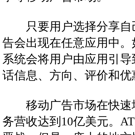
只要用户选择分享自己所
告会出现在任意应用中。
系统会将用户由应用引导
话信息、方向、评价和优
移动广告市场在快速增长，
务营收达到10亿美元。A