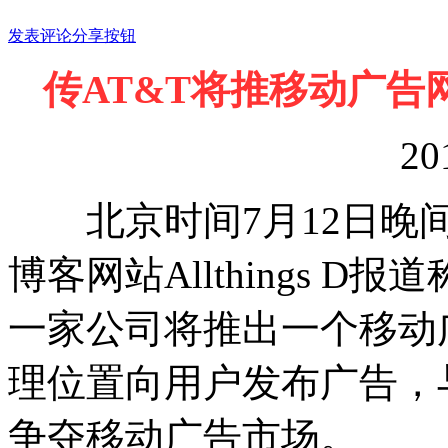
发表评论
分享按钮
传AT&T将推移动广告网
20
北京时间7月12日晚间
博客网站Allthings 
一家公司将推出一个移动
理位置向用户发布广告，与苹果
争夺移动广告市场。