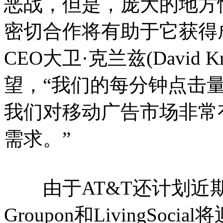
恶战，但是，庞大的地方
密切合作将有助于它获得成功。A
CEO大卫·克兰兹(David
望，“我们的每分钟点击量
我们对移动广告市场非常
需求。”
由于AT&T还计划近
Groupon和LivingSoc