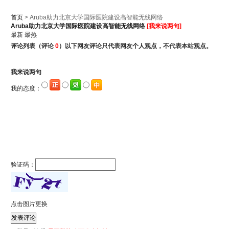
首页
> Aruba助力北京大学国际医院建设高智能无线网络
Aruba助力北京大学国际医院建设高智能无线网络
[我来说两句]
最新
最热
评论列表
（评论
0
）以下网友评论只代表网友个人观点，不代表本站观点。
我来说两句
我的态度：
验证码：
点击图片更换