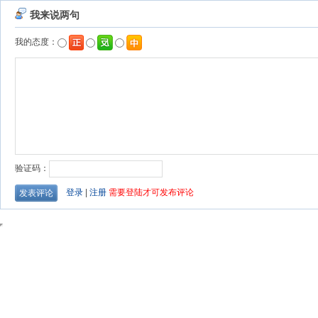
我来说两句
我的态度：
验证码：
登录
|
注册
需要登陆才可发布评论