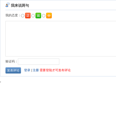
我来说两句
我的态度：
验证码：
登录
|
注册
需要登陆才可发布评论