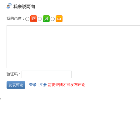
我来说两句
我的态度：
验证码：
登录
|
注册
需要登陆才可发布评论