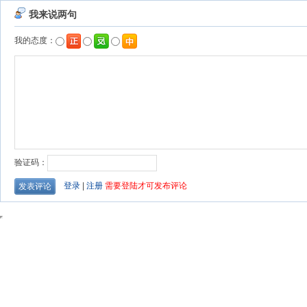
我来说两句
我的态度：
验证码：
登录
|
注册
需要登陆才可发布评论