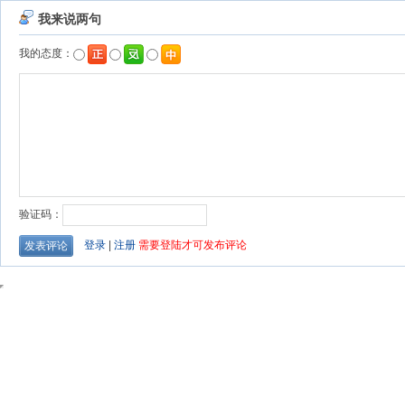
我来说两句
我的态度：
验证码：
登录
|
注册
需要登陆才可发布评论