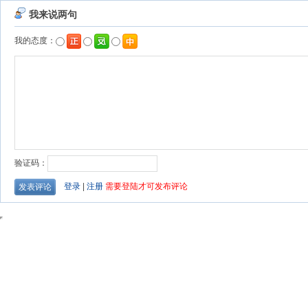
我来说两句
我的态度：
验证码：
登录
|
注册
需要登陆才可发布评论