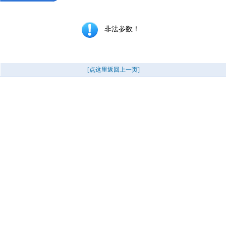
非法参数！
[点这里返回上一页]