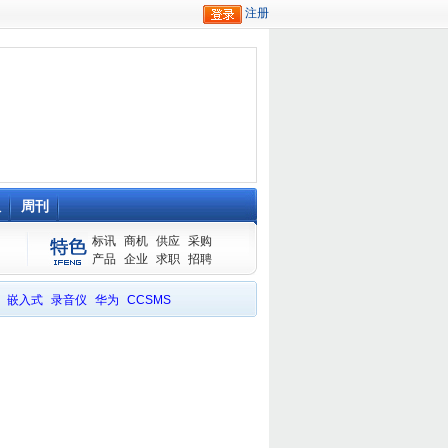
队
周刊
标讯
商机
供应
采购
产品
企业
求职
招聘
嵌入式
录音仪
华为
CCSMS