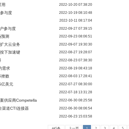
可用
2022-10-20 07:38:20
参与度
2022-10-19 08:10:48
2022-10-11 08:17:04
和客户参与度
2022-09-27 07:39:15
场预测
2022-09-23 08:06:51
西扩大云业务
2022-09-07 19:30:30
按下加速键
2022-08-27 19:28:07
碍
2022-08-23 07:38:30
的需求
2022-08-19 08:43:18
移挫败
2022-08-03 17:28:41
6亿美元
2022-07-27 08:30:00
2022-07-18 13:31:28
供应商Competella
2022-06-30 08:25:58
渠道CTI连接器
2022-06-30 08:06:54
2022-06-23 15:03:58
445条
上一页
1
2
3
4
5