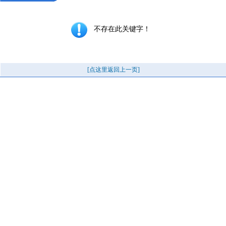
不存在此关键字！
[点这里返回上一页]