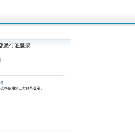
绍
MS支持使用第三方账号登录。