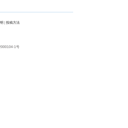
明
|
投稿方法
000104-1号