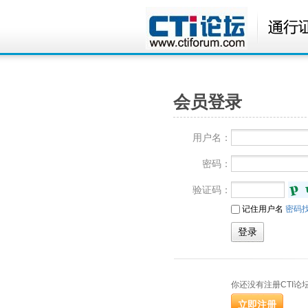
会员登录
用户名：
密码：
验证码：
记住用户名
密码
你还没有注册CTI论