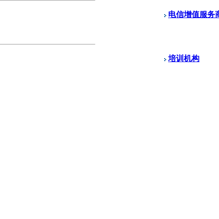
电信增值服务
培训机构