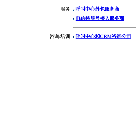
服务
呼叫中心外包服务商
电信特服号接入服务商
咨询/培训
呼叫中心和CRM咨询公司