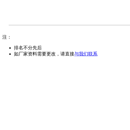
注：
排名不分先后
如厂家资料需要更改，请直接
与我们联系