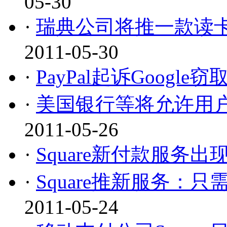
05-30
·
瑞典公司将推一款读卡器
2011-05-30
·
PayPal起诉Google
·
美国银行等将允许用
2011-05-26
·
Square新付款服务出
·
Square推新服务：
2011-05-24