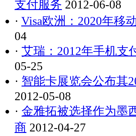
支付服务
2012-06-08
·
Visa欧洲：2020
04
·
艾瑞：2012年手机
05-25
·
智能卡展览会公布其2
2012-05-08
·
金雅拓被选择作为墨西哥
商
2012-04-27