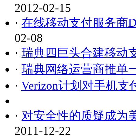
2012-02-15
·
在线移动支付服务商Dw
02-08
·
瑞典四巨头合建移动
·
瑞典网络运营商推单
·
Verizon计划对手机
·
对安全性的质疑成为
2011-12-22