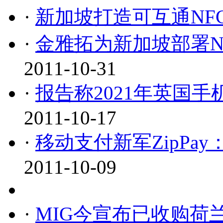
·
新加坡打造可互通NF
·
金雅拓为新加坡部署N
2011-10-31
·
报告称2021年英国手
2011-10-17
·
移动支付新军ZipPay：
2011-10-09
·
MIG今宣布已收购荷兰