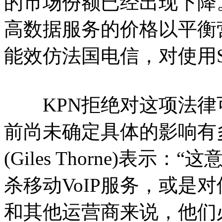
的市场份额已经出现下降
高数据服务的价格以平衡
能效仿法国电信，对使用S
KPN拒绝对这项法律
前尚未确定具体的影响有多
(Giles Thorne)表
杀移动VoIP服务，或是
和其他运营商来说，他们