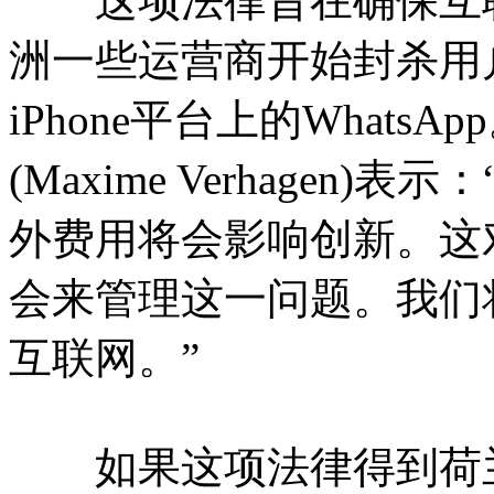
这项法律旨在确保互联
洲一些运营商开始封杀用户使
iPhone平台上的What
(Maxime Verhage
外费用将会影响创新。这
会来管理这一问题。我们
互联网。”
如果这项法律得到荷兰