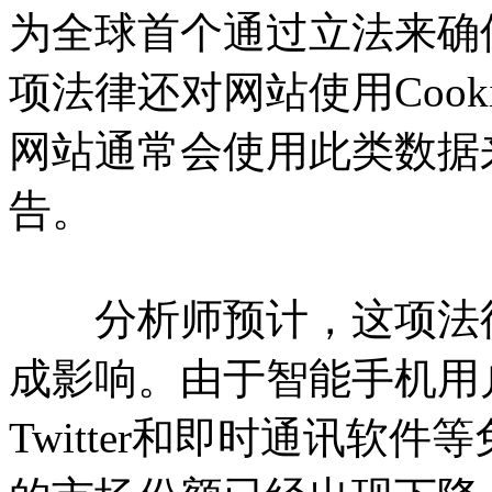
为全球首个通过立法来确
项法律还对网站使用Coo
网站通常会使用此类数据
告。
分析师预计，这项法律
成影响。由于智能手机用户越
Twitter和即时通讯软