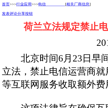
首页
>>>
行业应用
>>>
电信
[
相关厂商信息
]
发表评论
分享按钮
荷兰立法规定禁止电
20
北京时间6月23日早间
立法，禁止电信运营商就用
等互联网服务收取额外费