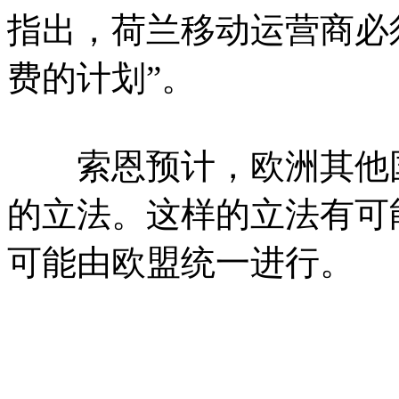
指出，荷兰移动运营商必须
费的计划”。
索恩预计，欧洲其他国
的立法。这样的立法有可
可能由欧盟统一进行。