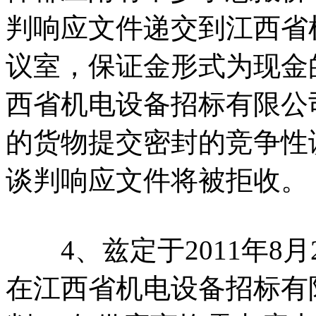
判响应文件递交到江西省
议室，保证金形式为现金
西省机电设备招标有限公
的货物提交密封的竞争性
谈判响应文件将被拒收。
4、兹定于2011年8月2
在江西省机电设备招标有