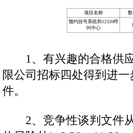
项目名称
数
预约挂号系统和12320呼
叫中心
1、有兴趣的合格供应
限公司招标四处得到进一
件。
2、竞争性谈判文件从20