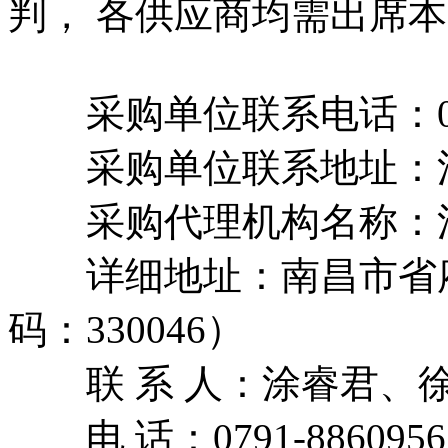
判， 各供应商均需出席
采购单位联系电话：0791
采购单位联系地址：江
采购代理机构名称：江
详细地址：南昌市省府院
码：330046）
联 系 人：涂睿君、
电 话：0791-8860956、