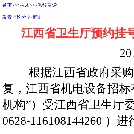
首页
>>>
技术
>>>
系统建设
发表评论
分享按钮
江西省卫生厅预约挂号
20
根据江西省政府采购工
复，江西省机电设备招标
机构”）受江西省卫生厅
0628-116108144260