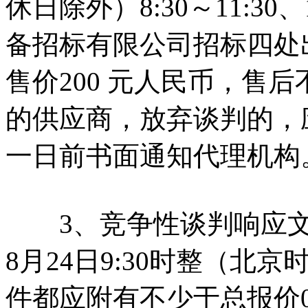
休日除外）8:30～11:30、
备招标有限公司招标四处
售价200 元人民币，售
的供应商，放弃谈判的，
一日前书面通知代理机构
3、竞争性谈判响应文件
8月24日9:30时整（
件都应附有不少于总报价0