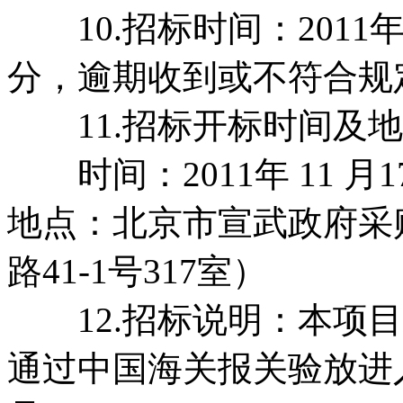
10.招标时间：2011年 11
分，逾期收到或不符合规
11.招标开标时间及地
时间：2011年 11 月1
地点：北京市宣武政府采
路41-1号317室）
12.招标说明：本项目
通过中国海关报关验放进