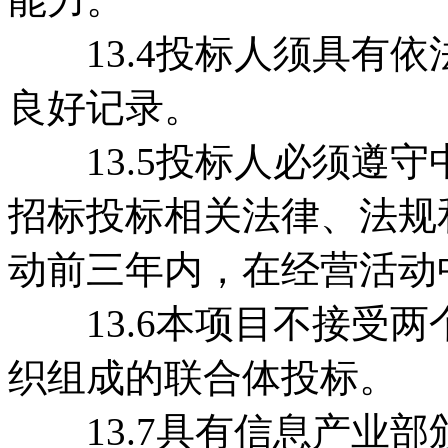
13.4投标人须具有依
良好记录。
13.5投标人必须遵守
招标投标相关法律、法规
动前三年内，在经营活动
13.6本项目不接受两
织组成的联合体投标。
13.7具有信息产业部