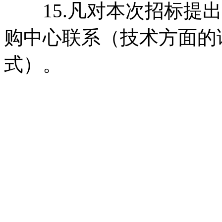
15.凡对本次招标提出
购中心联系（技术方面的
式）。
北京市宣武
2011年10