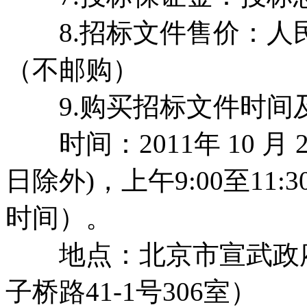
8.招标文件售价：人民
（不邮购）
9.购买招标文件时间
时间：2011年 10 月 27
日除外)，上午9:00至11:
时间）。
地点：北京市宣武政府
子桥路41-1号306室）