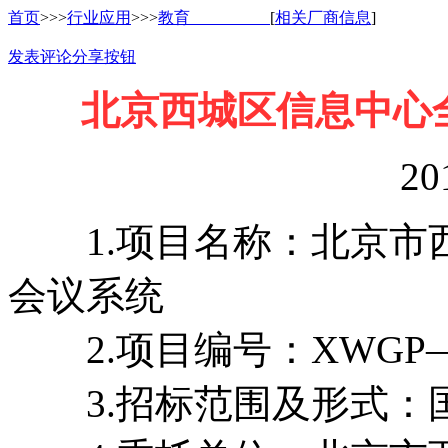
首页
>>>
行业应用
>>>
教育
[
相关厂商信息
]
发表评论
分享按钮
北京西城区信息中心
20
1.项目名称：北京市
会议系统
2.项目编号：XWGP—2
3.招标范围及形式：