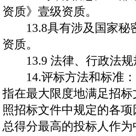
资质》壹级资质。
13.8具有涉及国家秘
资质。
13.9 法律、行政法
14.评标方法和标准：
指在最大限度地满足招标
照招标文件中规定的各项
总得分最高的投标人作为