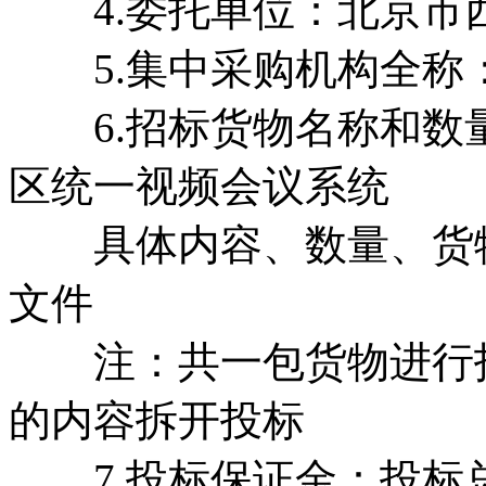
4.委托单位：北京市
5.集中采购机构全称
6.招标货物名称和数
区统一视频会议系统
具体内容、数量、货物
文件
注：共一包货物进行投
的内容拆开投标
7.投标保证金：投标总