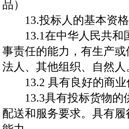
品）
13.投标人的基本资格
13.1在中华人民共和
事责任的能力，有生产或
法人、其他组织、自然人
13.2 具有良好的商
13.3具有投标货物的
配送和服务要求。具有履
能力。