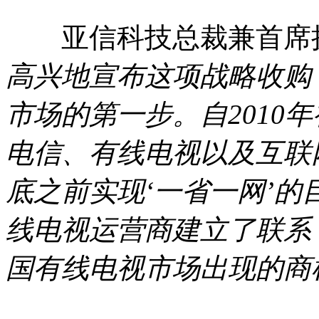
亚信科技总裁兼首席执
高兴地宣布这项战略收购
市场的第一步。自2010
电信、有线电视以及互联
底之前实现‘一省一网’的
线电视运营商建立了联系
国有线电视市场出现的商