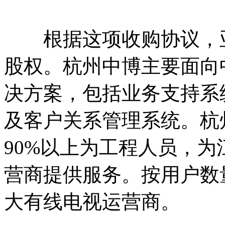
根据这项收购协议，亚
股权。杭州中博主要面向
决方案，包括业务支持系
及客户关系管理系统。杭
90%以上为工程人员，为
营商提供服务。按用户数
大有线电视运营商。