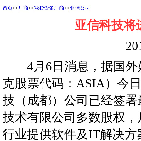
首页
>>
厂商
>>
VoIP设备厂商
>>
亚信公司
亚信科技将
20
4月6日消息，据国外
克股票代码：ASIA）今
技（成都）公司已经签署
技术有限公司多数股权，
行业提供软件及IT解决