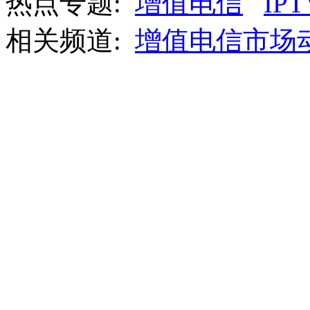
热点专题:
增值电信
IPT
相关频道:
增值电信市场