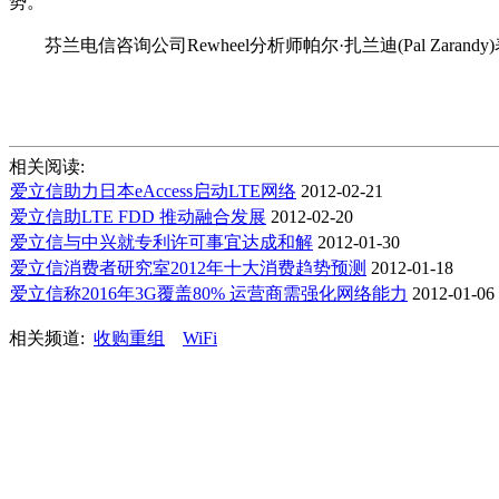
势。”
芬兰电信咨询公司Rewheel分析师帕尔·扎兰迪(Pal Zaran
相关阅读:
爱立信助力日本eAccess启动LTE网络
2012-02-21
爱立信助LTE FDD 推动融合发展
2012-02-20
爱立信与中兴就专利许可事宜达成和解
2012-01-30
爱立信消费者研究室2012年十大消费趋势预测
2012-01-18
爱立信称2016年3G覆盖80% 运营商需强化网络能力
2012-01-06
相关频道:
收购重组
WiFi