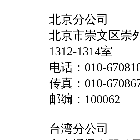
北京分公司
北京市崇文区崇
1312-1314室
电话：010-6708105
传真：010-67086
邮编：100062
台湾分公司