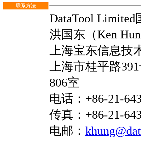
联系方法
DataTool Lim
洪国东（Ken Hu
上海宝东信息技
上海市桂平路39
806室
电话：+86-21-643
传真：+86-21-643
电邮：
khung@data