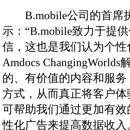
B.mobile公司的首席执行
示：“B.mobile致力
信，这也是我们认为个性
Amdocs ChangingW
的、有价值的内容和服务
方式，从而真正将客户体
可帮助我们通过更加有效
性化广告来提高数据收入