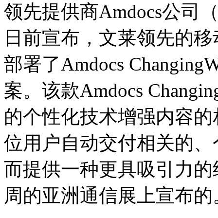
领先提供商Amdocs公
日前宣布，文莱领先的移动服
部署了Amdocs Changi
案。该款Amdocs Chang
的个性化技术增强内容的相关
位用户自动交付相关的、
而提供一种更具吸引力的终
周的亚洲通信展上宣布的