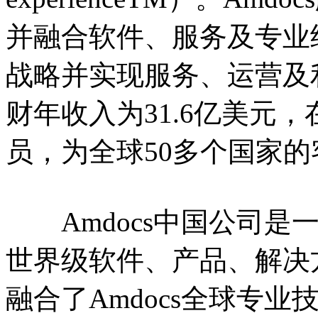
并融合软件、服务及专业
战略并实现服务、运营及利润
财年收入为31.6亿美元
员，为全球50多个国家
Amdocs中国公司是
世界级软件、产品、解决
融合了Amdocs全球专