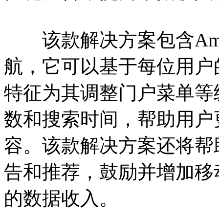
该款解决方案包含Amdocs 
航，它可以基于每位用户
特征为其调整门户菜单等
数和搜索时间，帮助用户
容。该款解决方案还将帮助B
告和推荐，鼓励并增加移
的数据收入。