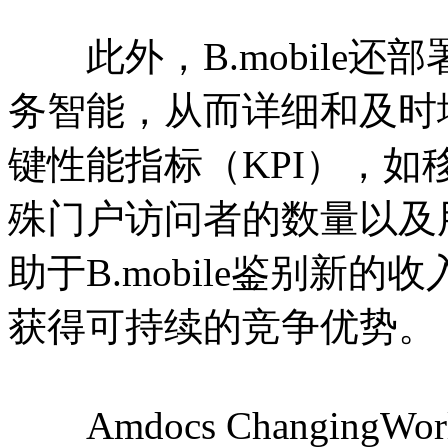
此外，B.mobile还部署了Am
务智能，从而详细和及时
键性能指标（KPI），
殊门户访问者的数量以及
助于B.mobile鉴别新
获得可持续的竞争优势。
Amdocs ChangingW