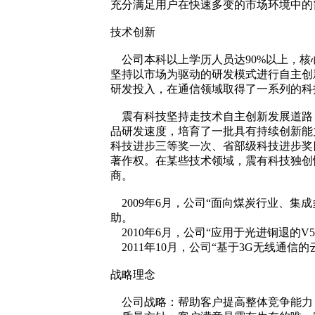
充分满足用户在快速多变的市场环境中的
技术创新
公司本科以上学历人员达90%以上，核
坚持以市场为驱动的研发模式进行自主创
研发投入，在通信领域取得了一系列的科
震有科技坚持走技术自主创新发展道路，
品研发速度，培育了一批具有持续创新能
科技进步三等奖一次、省部级科技进步奖
著作权。在某些技术领域，震有科技独创
商。
2009年6月，公司“面向煤炭行业、集
助。
2010年6月，公司“应用于光进铜退的
2011年10月，公司“基于3G无线通
战略理念
公司战略：帮助客户提高整体竞争能力