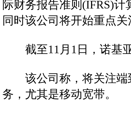
际财务报告准则(IFRS)
同时该公司将开始重点关
截至11月1日，诺基亚西
该公司称，将关注端到
务，尤其是移动宽带。