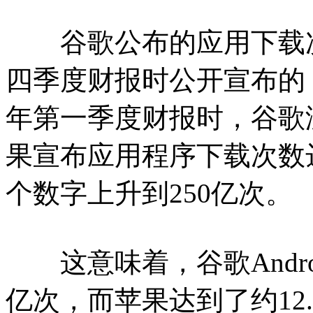
谷歌公布的应用下载次
四季度财报时公开宣布的，
年第一季度财报时，谷歌没
果宣布应用程序下载次数达到
个数字上升到250亿次。
这意味着，谷歌Andro
亿次，而苹果达到了约12