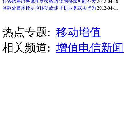
传谷歌将出售摩托罗拉移动 华为接盘可能不大
2012-04-19
谷歌处置摩托罗拉移动成谜 手机业务或卖华为
2012-04-11
热点专题:
移动增值
相关频道:
增值电信新闻