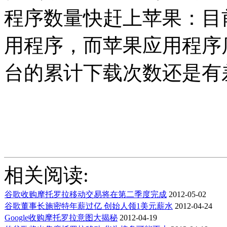
程序数量快赶上苹果：目前Go
用程序，而苹果应用程序
台的累计下载次数还是有
相关阅读:
谷歌收购摩托罗拉移动交易将在第二季度完成
2012-05-02
谷歌董事长施密特年薪过亿 创始人领1美元薪水
2012-04-24
Google收购摩托罗拉意图大揭秘
2012-04-19