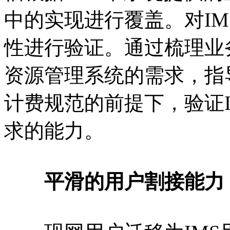
中的实现进行覆盖。对I
性进行验证。通过梳理业
资源管理系统的需求，指
计费规范的前提下，验证
求的能力。
平滑的用户割接能力