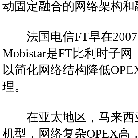
动固定融合的网络架构和
法国电信FT早在2007
Mobistar是FT比利时
以简化网络结构降低OP
理。
在亚太地区，马来西亚
机型，网络复杂OPEX高