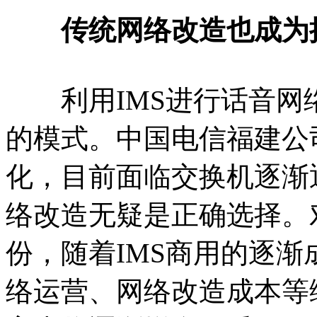
传统网络改造也成为
利用IMS进行话音网
的模式。中国电信福建公
化，目前面临交换机逐渐
络改造无疑是正确选择。
份，随着IMS商用的逐
络运营、网络改造成本等