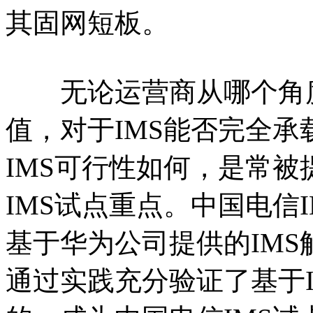
其固网短板。
无论运营商从哪个角度
值，对于IMS能否完全
IMS可行性如何，是常
IMS试点重点。中国电信
基于华为公司提供的IM
通过实践充分验证了基于