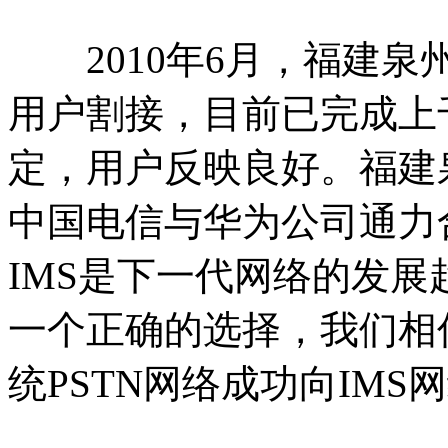
2010年6月，福建泉州
用户割接，目前已完成上
定，用户反映良好。福建
中国电信与华为公司通力
IMS是下一代网络的发展趋
一个正确的选择，我们相
统PSTN网络成功向IMS