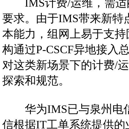
IMS计费/运维，需适
要求。由于IMS带来新特
本能力，组网上易于支持
构通过P-CSCF异地接入
对这类新场景下的计费/
探索和规范。
华为IMS已与泉州电信
信根据IT工单系统提供的