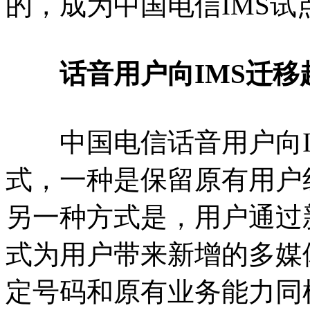
的，成为中国电信IMS
话音用户向IMS迁移
中国电信话音用户向I
式，一种是保留原有用户线
另一种方式是，用户通过新
式为用户带来新增的多媒
定号码和原有业务能力同