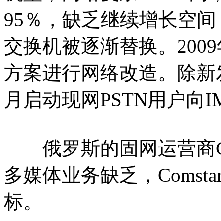
95％，缺乏继续增长空
交换机被逐渐替换。2009
方案进行网络改造。除新发展
月启动现网PSTN用户向I
俄罗斯的固网运营商Com
多媒体业务缺乏，Comsta
标。