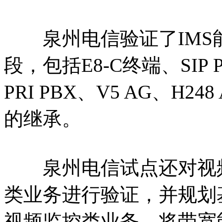
泉州电信验证了IMS
段，包括E8-C终端、SIP P
PRI PBX、V5 AG、H
的继承。
泉州电信试点还对视频
类业务进行验证，并规划基于
视频监控类业务，将带宽