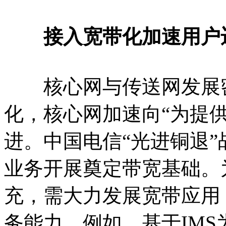
接入宽带化加速用户
核心网与传送网发展密
化，核心网加速向“为提供
进。中国电信“光进铜退”
业务开展奠定带宽基础。
充，需大力发展宽带应用
务能力。例如，基于IM