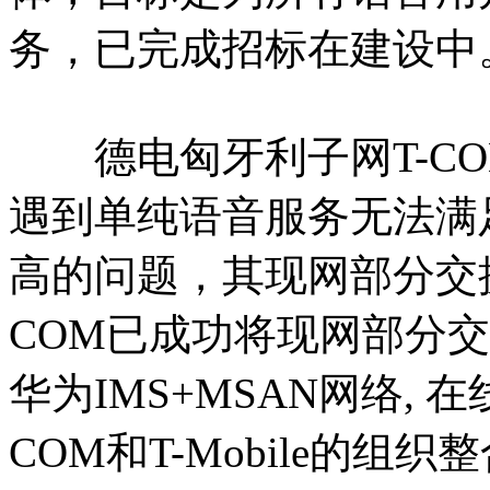
务，已完成招标在建设中
德电匈牙利子网T-CO
遇到单纯语音服务无法满
高的问题，其现网部分交
COM已成功将现网部分交
华为IMS+MSAN网络, 
COM和T-Mobile的组