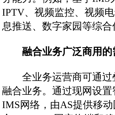
IPTV、视频监控、视频电
息推送、数字家园等综合
融合业务广泛商用的
全业务运营商可通过叠
融合业务。通过现网设置
IMS网络，由AS提供移