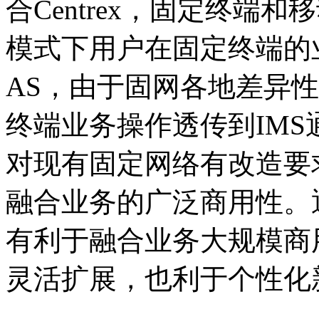
合Centrex，固定终端
模式下用户在固定终端的
AS，由于固网各地差异
终端业务操作透传到IM
对现有固定网络有改造要
融合业务的广泛商用性。
有利于融合业务大规模商用
灵活扩展，也利于个性化