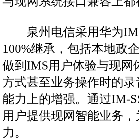
与现网系统接口兼容上都
泉州电信采用华为IM
100%继承，包括本地政
做到IMS用户体验与现
方式甚至业务操作时的录
能力上的增强。通过IM-S
用户提供现网智能业务，
力。