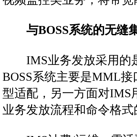
与BOSS系统的无缝
IMS业务发放采用的是
BOSS系统主要是MML
型适配，另一方面对IM
业务发放流程和命令格式