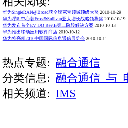
相关阅读:
华为SingleRAN@Broad获全球宽带领域顶级大奖
2010-10-29
华为呼叫中心获Frost&Sullivan亚太增长战略领导奖
2010-10-19
华为发布首个EV-DO Rev.B第二阶段解决方案
2010-10-13
华为推出移动应用软件商店
2010-10-12
华为将亮相2010中国国际信息通信展览会
2010-10-11
热点专题:
融合通信
分类信息:
融合通信_与_
相关频道:
IMS