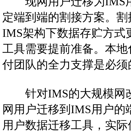
现网用户迁移为IMS
定端到端的割接方案。割
IMS架构下数据存贮方
工具需要提前准备。本地
付团队的全力支撑是必须
针对IMS的大规模网
网用户迁移到IMS用户
用户数据迁移工具，实际