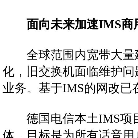
面向未来加速IMS商
全球范围内宽带大量建
化，旧交换机面临维护问
业务。基于IMS的网改已
德国电信本土IMS项目
体，目标是为所有话音用户提供