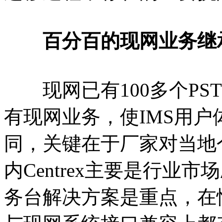
百分百的现网业务继
现网已有100多个PST
有现网业务，使IMS用
同，关键在于厂家对当地
内Centrex主要是行业
务台解决方案是重点，在