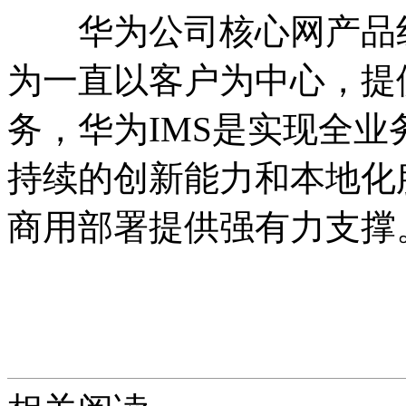
华为公司核心网产品线
为一直以客户为中心，提
务，华为IMS是实现全
持续的创新能力和本地化
商用部署提供强有力支撑