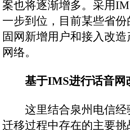
案也将逐渐增多。采用I
一步到位，目前某些省份
固网新增用户和接入改造产
网络。
基于IMS进行话音网
这里结合泉州电信经验
迁移过程中存在的主要挑