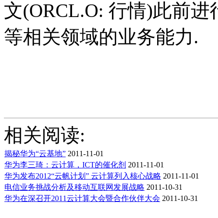
文(ORCL.O: 行情)此
等相关领域的业务能力.
相关阅读:
揭秘华为“云基地”
2011-11-01
华为李三琦：云计算，ICT的催化剂
2011-11-01
华为发布2012“云帆计划” 云计算列入核心战略
2011-11-01
电信业务挑战分析及移动互联网发展战略
2011-10-31
华为在深召开2011云计算大会暨合作伙伴大会
2011-10-31