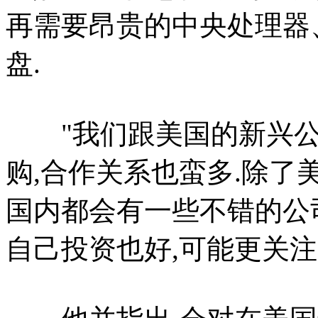
再需要昂贵的中央处理器
盘.
"我们跟美国的新兴公
购,合作关系也蛮多.除了
国内都会有一些不错的公司
自己投资也好,可能更关注