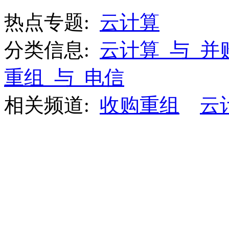
热点专题:
云计算
分类信息:
云计算_与_并
重组_与_电信
相关频道:
收购重组
云