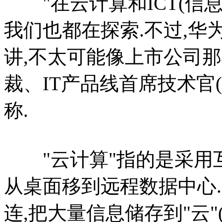
"在云计算和ICT(信息
我们也都在探索.不过,华
讲,不太可能像上市公司那
裁、IT产品线首席技术官
称.
"云计算"指的是采用互
从桌面移到远程数据中心
连,把大量信息储存到"云"