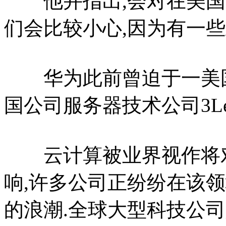
他并指出,会对在美国进
们会比较小心,因为有一些
华为此前曾迫于一美国
国公司服务器技术公司3Leaf.[
云计算被业界视作将对
响,许多公司正纷纷在该领
的浪潮.全球大型科技公司如思