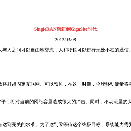
SingleRAN演进到GigaSite时代
2012/03/08
与人之间可以自由地交流，人和物也可以进行无处不在的通信
超固定互联网。可以预见，在这一时期，全球移动流量将每年倍增
平，将对当前的网络容量造成很大的冲击。同时，移动流量的大
达到完美的水准。为了达到零等待这个终极目标，系统能力需要