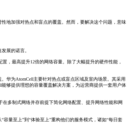
对性地加强对热点和盲点的覆盖。然而，要解决这个问题，意味
快速发展的诺言。
U的配置，最高提升12倍的网络容量。除了大幅提升的硬件性能，
华为AtomCell主要针对热点或盲点区域及室内场景。其采用
ll能够提供理想的容量覆盖解决方案，为运营商提供一套用户体
致力于在多制式网络并存前提下简化网络配置、提升网络性能和网
商从“容量至上”到“体验至上”重构他们的服务模式，诸如“每日套