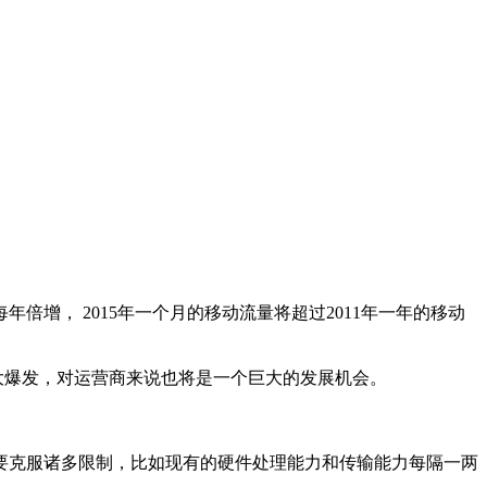
。
， 2015年一个月的移动流量将超过2011年一年的移动
爆发，对运营商来说也将是一个巨大的发展机会。
克服诸多限制，比如现有的硬件处理能力和传输能力每隔一两