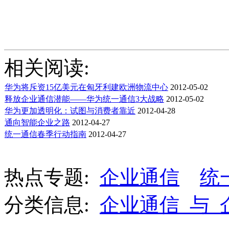
相关阅读:
华为将斥资15亿美元在匈牙利建欧洲物流中心
2012-05-02
释放企业通信潜能——华为统一通信3大战略
2012-05-02
华为更加透明化：试图与消费者靠近
2012-04-28
通向智能企业之路
2012-04-27
统一通信春季行动指南
2012-04-27
热点专题:
企业通信
统
分类信息:
企业通信_与_