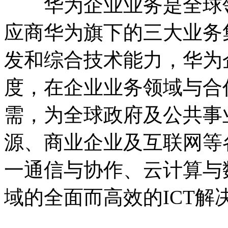
华为企业业务是全球领
应商华为旗下的三大业务
发和综合技术能力，华为
度，在企业业务领域与合
需，为全球政府及公共事
源、商业企业及互联网等
一通信与协作、云计算与
域的全面而高效的ICT解