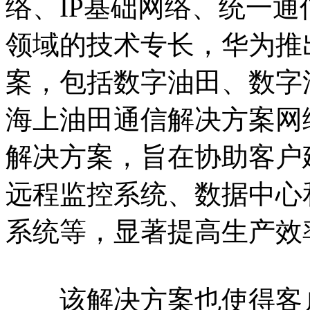
络、IP基础网络、统一
领域的技术专长，华为推
案，包括数字油田、数字
海上油田通信解决方案网
解决方案，旨在协助客户
远程监控系统、数据中心
系统等，显著提高生产效
该解决方案也使得客户