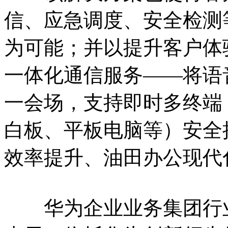
信、应急调度、安全检测
为可能；并以提升客户体
一体化通信服务——将语
一会场，支持即时多终端
白板、平板电脑等）安全
效率提升、油田办公现代
华为企业业务集团行业