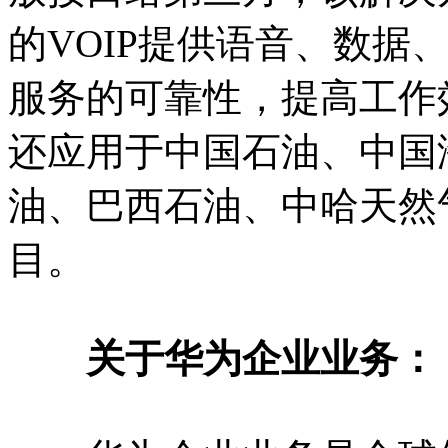
的VOIP提供语音、数据
服务的可靠性，提高工作
还应用于中国石油、中国
油、巴西石油、中哈天然
目。
关于华为企业业务：