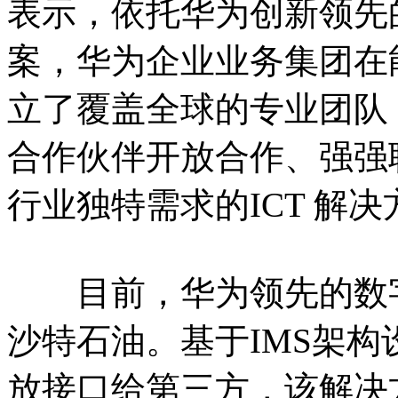
表示，依托华为创新领先
案，华为企业业务集团在
立了覆盖全球的专业团队
合作伙伴开放合作、强强
行业独特需求的ICT 解
目前，华为领先的数字
沙特石油。基于IMS架构
放接口给第三方，该解决