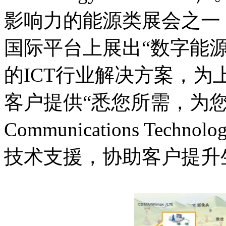
影响力的能源类展会之一
国际平台上展出“数字能
的ICT行业解决方案，
客户提供“悉您所需，为您所用”的
Communications Te
技术支援，协助客户提升