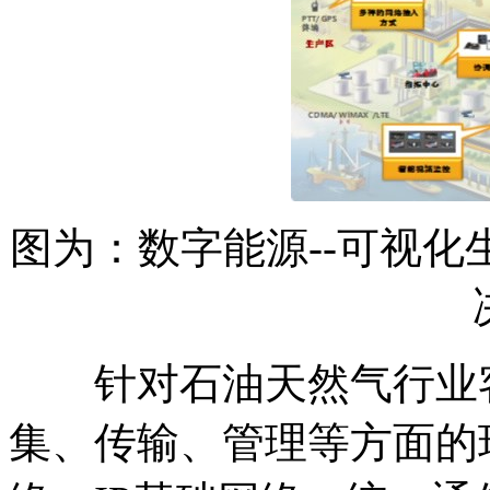
图为：数字能源--可视
针对石油天然气行业客
集、传输、管理等方面的