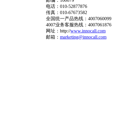
邮编：100079
电话：010-52877876
传真：010-67673582
全国统一产品热线：4007060099
4007业务客服热线：4007061876
网址：http://
www.innocall.com
邮箱：
marketing@innocall.com