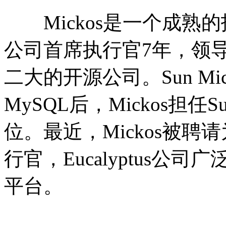
Mickos是一个成熟的技
公司首席执行官7年，领
二大的开源公司。Sun Micr
MySQL后，Mickos担
位。最近，Mickos被聘请为
行官，Eucalyptus公
平台。