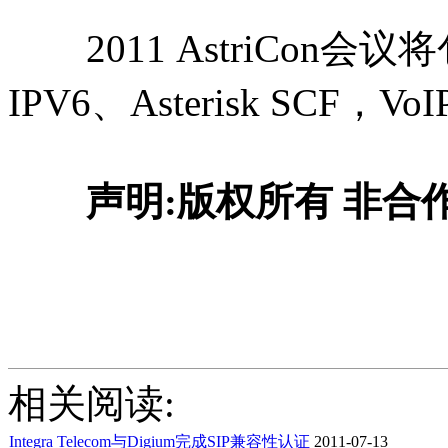
2011 AstriCon
IPV6、Asterisk SC
声明:版权所有 非合
相关阅读:
Integra Telecom与Digium完成SIP兼容性认证
2011-07-13