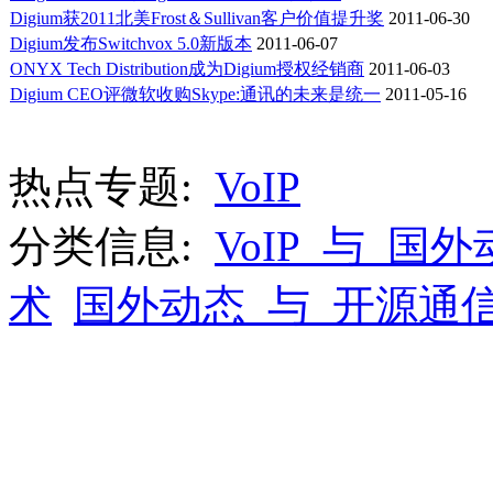
Digium获2011北美Frost＆Sullivan客户价值提升奖
2011-06-30
Digium发布Switchvox 5.0新版本
2011-06-07
ONYX Tech Distribution成为Digium授权经销商
2011-06-03
Digium CEO评微软收购Skype:通讯的未来是统一
2011-05-16
热点专题:
VoIP
分类信息:
VoIP_与_国
术
国外动态_与_开源通