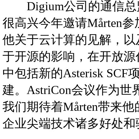
Digium公司的通信总监Br
很高兴今年邀请Mårten参
他关于云计算的见解，以
于开源的影响，在开放源
中包括新的Asterisk 
建。AstriCon会议作
我们期待着Mårten带
企业尖端技术诸多好处和