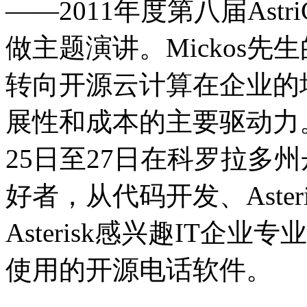
——2011年度第八届Ast
做主题演讲。Mickos
转向开源云计算在企业的
展性和成本的主要驱动力。
25日至27日在科罗拉多
好者，从代码开发、Aste
Asterisk感兴趣IT企业专
使用的开源电话软件。