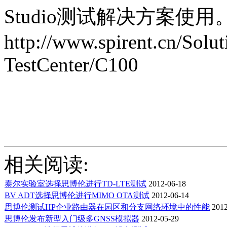
Studio测试解决方案
http://www.spirent.cn/Solut
TestCenter/C100
相关阅读:
泰尔实验室选择思博伦进行TD-LTE测试
2012-06-18
BV ADT选择思博伦进行MIMO OTA测试
2012-06-14
思博伦测试HP企业路由器在园区和分支网络环境中的性能
2012
思博伦发布新型入门级多GNSS模拟器
2012-05-29