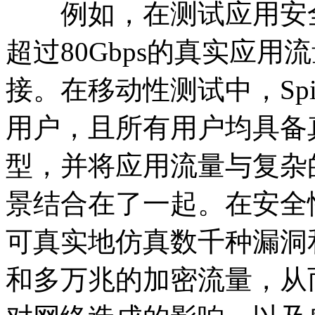
例如，在测试应用安全性时，
超过80Gbps的真实应用流
接。在移动性测试中，Spir
用户，且所有用户均具备
型，并将应用流量与复杂的2G
景结合在了一起。在安全
可真实地仿真数千种漏洞和
和多万兆的加密流量，从