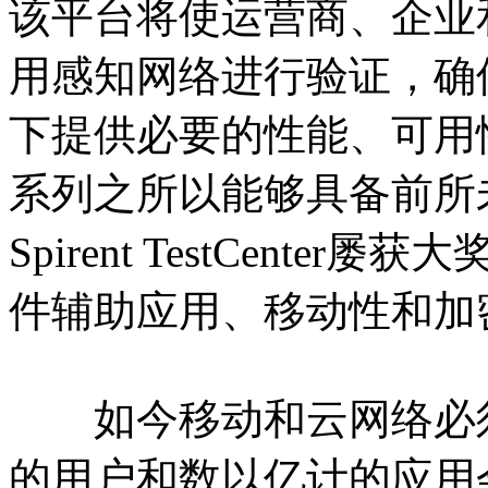
该平台将使运营商、企业
用感知网络进行验证，确
下提供必要的性能、可用性和安
系列之所以能够具备前所
Spirent TestCent
件辅助应用、移动性和加
如今移动和云网络必须
的用户和数以亿计的应用