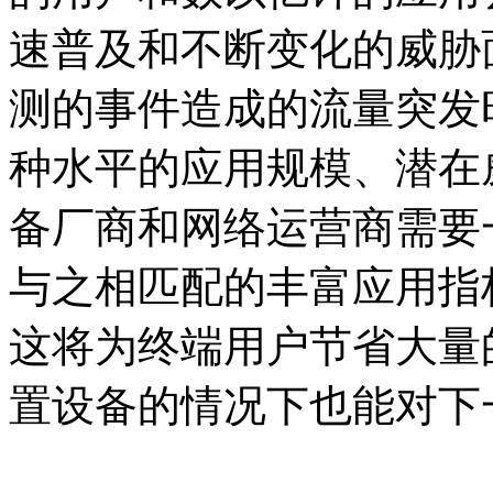
速普及和不断变化的威胁
测的事件造成的流量突发
种水平的应用规模、潜在
备厂商和网络运营商需要
与之相匹配的丰富应用指
这将为终端用户节省大量
置设备的情况下也能对下