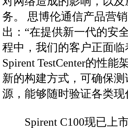
对网络造成的影响，以及
务。 思博伦通信产品营销高级总
出：“在提供新一代的安
程中，我们的客户正面临着巨大
Spirent TestCent
新的构建方式，可确保测
源，能够随时验证各类现
Spirent C100现已上市并