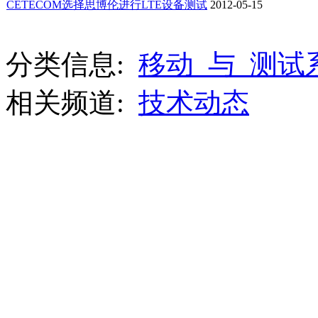
CETECOM选择思博伦进行LTE设备测试
2012-05-15
分类信息:
移动_与_测试
相关频道:
技术动态