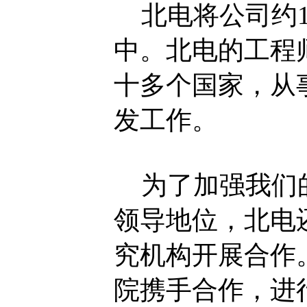
北电将公司约1
中。北电的工程
十多个国家，从
发工作。
为了加强我们的
领导地位，北电
究机构开展合作
院携手合作，进