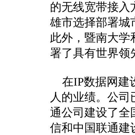
的无线宽带接入
雄市选择部署城
此外，暨南大学
署了具有世界领
在IP数据网建
人的业绩。公司
通公司建设了全
信和中国联通建设