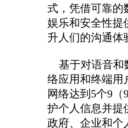
式，凭借可靠的
娱乐和安全性提
升人们的沟通体
基于对语音和数
络应用和终端用
网络达到5个9（9
护个人信息并提
政府、企业和个