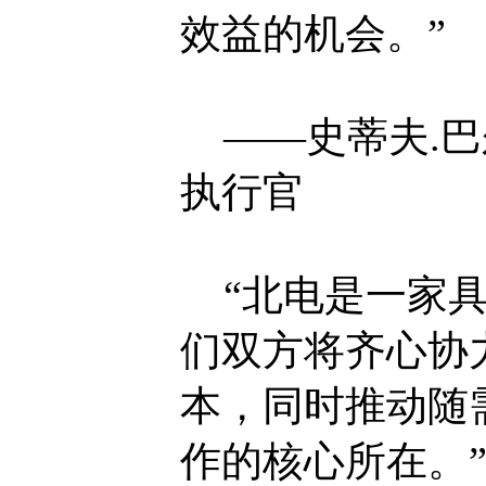
效益的机会。”
——史蒂夫.巴尔默(
执行官
“北电是一家具
们双方将齐心协
本，同时推动随
作的核心所在。