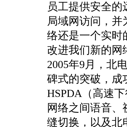
员工提供安全的
局域网访问，并
络还是一个实时
改进我们新的网
2005年9月，
碑式的突破，成
HSPDA（高速
网络之间语音、
缝切换，以及北