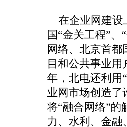
在企业网建设上
国“金关工程”、
网络、北京首都
目和公共事业用
年，北电还利用
业网市场创造了
将“融合网络”
力、水利、金融