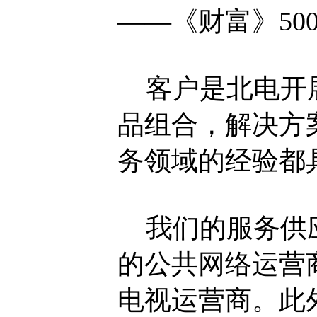
——《财富》50
客户是北电开展
品组合，解决方
务领域的经验都
我们的服务供应
的公共网络运营
电视运营商。此