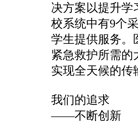
决方案以提升学
校系统中有9个采
学生提供服务。
紧急救护所需的
实现全天候的传
我们的追求
——不断创新