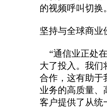
的视频呼叫切换
坚持与全球商业
“通信业正处在
大了投入。我们
合作，这有助于
业务的高质量、
客户提供了从统