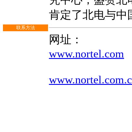
肯定了北电与中
联系方法
网址：
www.nortel.com
www.nortel.com.