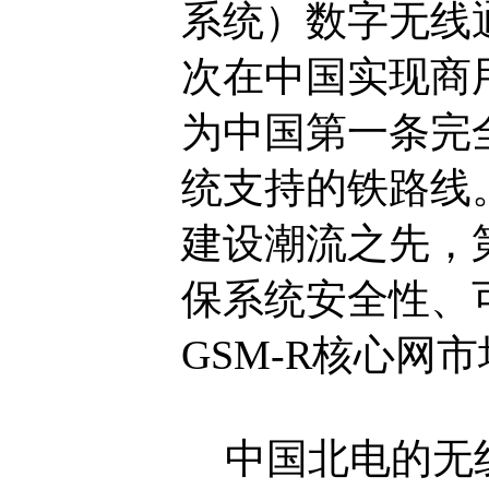
系统）数字无线通
次在中国实现商
为中国第一条完全
统支持的铁路线
建设潮流之先，
保系统安全性、
GSM-R核心网
中国北电的无线