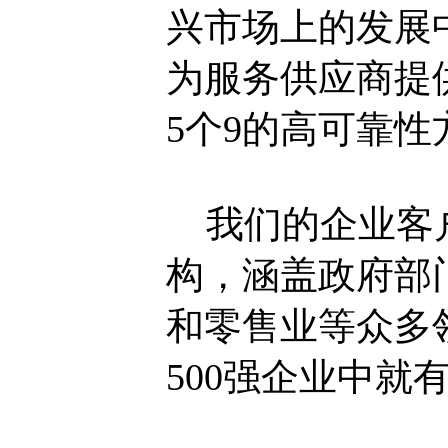
兴市场上的发展
为服务供应商提
5个9的高可靠
我们的企业客户
构，涵盖政府部
和零售业等众多
500强企业中就