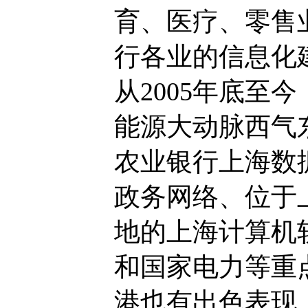
育、医疗、零售
行各业的信息化
从2005年底至
能源大动脉西气
农业银行上海数
政务网络、位于
地的上海计算机
和国家电力等重
港也有出色表现，包括