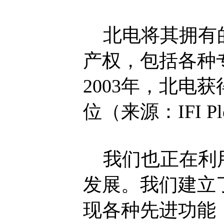
北电将其拥有的
产权，包括各种
2003年，北电
位（来源：IFI P
我们也正在利用
发展。我们建立
现各种先进功能