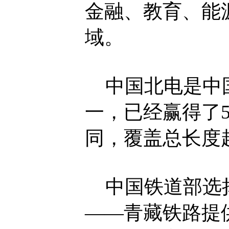
金融、教育、能
域。
中国北电是中国
一，已经赢得了5
同，覆盖总长度
中国铁道部选择
——青藏铁路提供