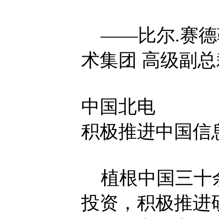
——比尔.赛德勒(B
术集团 高级副
中国北电
积极推进中国信
植根中国三十余
投资，积极推进