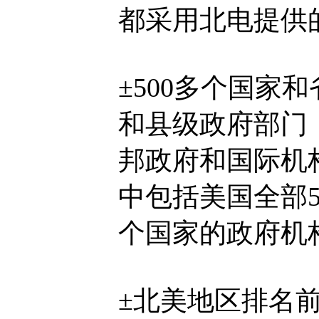
都采用北电提供
±500多个国家和
和县级政府部门
邦政府和国际机
中包括美国全部5
个国家的政府机
±北美地区排名