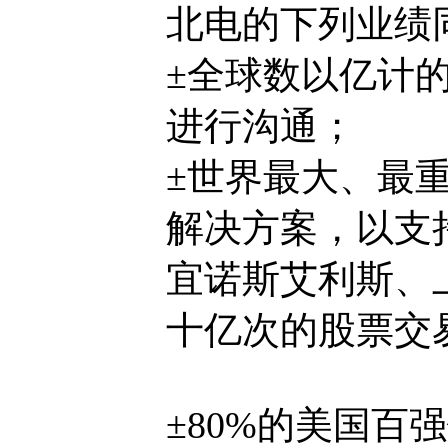
北电的下列业绩
±全球数以亿计
进行沟通；
±世界最大、最
解决方案，以支
宜诺斯艾利斯、
十亿次的股票交
±80%的美国百