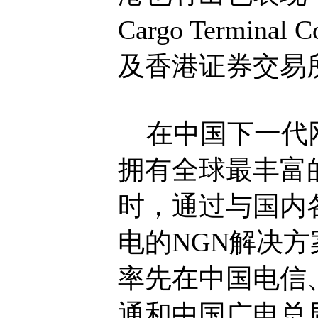
Cargo Term
及香港证券交易
在中国下一代网
拥有全球最丰富
时，通过与国内
电的NGN解决
率先在中国电信
通和中国广电总