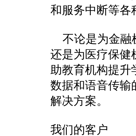
和服务中断等各
不论是为金融机
还是为医疗保健
助教育机构提升
数据和语音传输
解决方案。
我们的客户