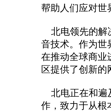
帮助人们应对世
北电领先的解决
音技术。作为世
在推动全球商业
区提供了创新的
北电正在和遍及
作，致力于从根