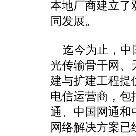
本地厂商建立了
同发展。
迄今为止，中国
光传输骨干网、
建与扩建工程提
电信运营商，包
通、中国网通和
网络解决方案已