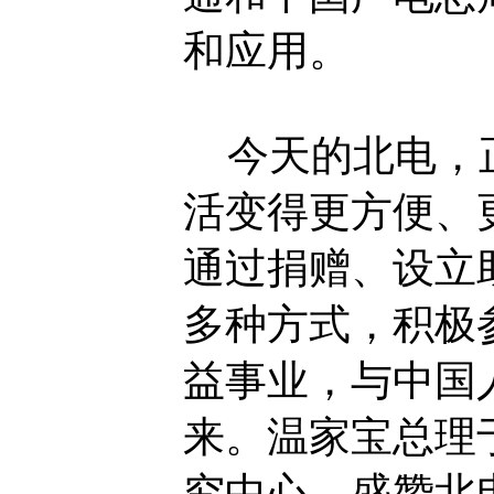
和应用。
今天的北电，正
活变得更方便、
通过捐赠、设立
多种方式，积极
益事业，与中国
来。温家宝总理于
究中心，盛赞北