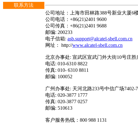
联系方法
公司地址：上海市田林路388号新业大厦6
公司电话：+86(21)2401 9600
公司传真：+86(21)2401 9688
邮编: 200233
电子信箱:
asb.support@alcatel-sbell.com.cn
网址： http://
www.alcatel-sbell.com.cn
北京办事处: 宣武区宣武门外大街10号庄胜
电话: 010-6310 8822
传真: 010- 6310 8811
邮编: 100052
广州办事处: 天河北路233号中信广场7402-7
电话: 020-3877 1777
传真: 020-3877 0257
邮编: 510613
客户服务热线：800 988 1131