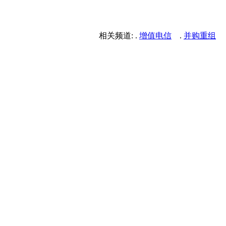
相关频道: .
增值电信
.
并购重组