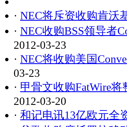
·
NEC将斥资收购肯沃
·
NEC收购BSS领导者C
2012-03-23
·
NEC将收购美国Conv
03-23
·
甲骨文收购FatWir
2012-03-20
·
和记电讯13亿欧元全资