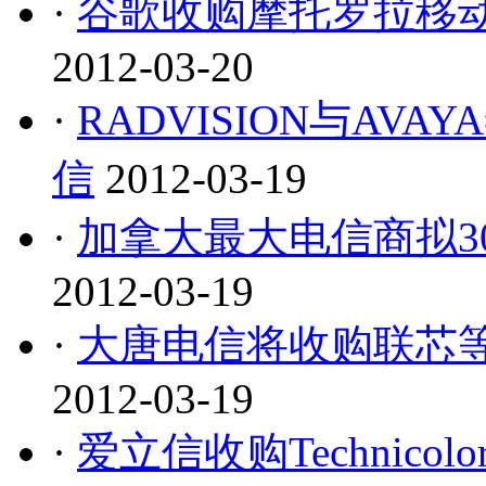
·
谷歌收购摩托罗拉移
2012-03-20
·
RADVISION与AV
信
2012-03-19
·
加拿大最大电信商拟30
2012-03-19
·
大唐电信将收购联芯
2012-03-19
·
爱立信收购Technico