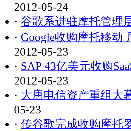
2012-05-24
·
谷歌系进驻摩托管理层
·
Google收购摩托移
2012-05-23
·
SAP 43亿美元收购S
2012-05-23
·
大唐电信资产重组大幕
05-23
·
传谷歌完成收购摩托