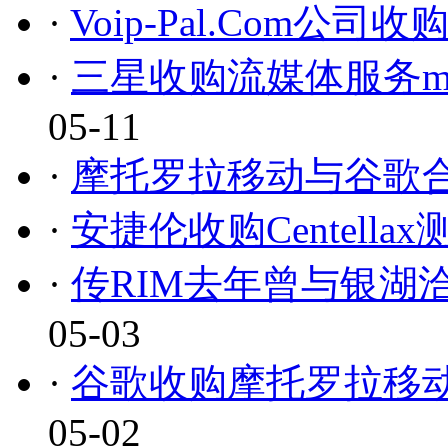
·
Voip-Pal.Com公司收购Dig
·
三星收购流媒体服务mS
05-11
·
摩托罗拉移动与谷歌
·
安捷伦收购Centella
·
传RIM去年曾与银湖
05-03
·
谷歌收购摩托罗拉移
05-02