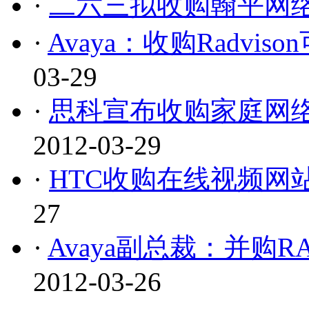
·
二六三拟收购翰平网络
·
Avaya：收购Radvi
03-29
·
思科宣布收购家庭网络管理
2012-03-29
·
HTC收购在线视频网站S
27
·
Avaya副总裁：并购R
2012-03-26