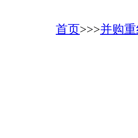
首页
>>>
并购重