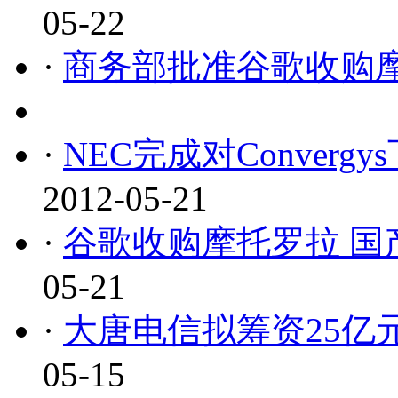
05-22
·
商务部批准谷歌收购
·
NEC完成对Conver
2012-05-21
·
谷歌收购摩托罗拉 国
05-21
·
大唐电信拟筹资25亿
05-15