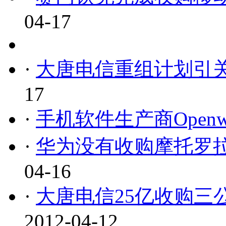
04-17
·
大唐电信重组计划引关
17
·
手机软件生产商Open
·
华为没有收购摩托罗拉
04-16
·
大唐电信25亿收购三
2012-04-12