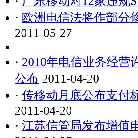
·
广东移动对12家违规
·
欧洲电信法将作部分修
2011-05-27
·
2010年电信业务经
公布
2011-04-20
·
传移动月底公布支付标
2011-04-20
·
江苏信管局发布增值