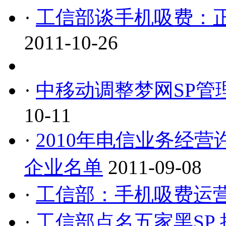
·
工信部谈手机吸费：
2011-10-26
·
中移动调整梦网SP管
10-11
·
2010年电信业务经
企业名单
2011-09-08
·
工信部：手机吸费运
·
工信部点名五家黑SP