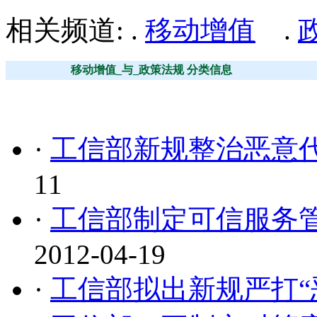
相关频道: .
移动增值
.
移动增值_与_政策法规 分类信息
·
工信部新规整治恶意代
11
·
工信部制定可信服务
2012-04-19
·
工信部拟出新规严打“