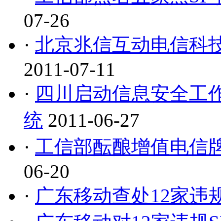
07-26
·
北京兆信互动电信科技
2011-07-11
·
四川启动信息安全工作
统
2011-06-27
·
工信部酝酿增值电信牌
06-20
·
广东移动查处12家违规