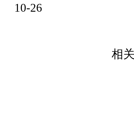
10-26
相关