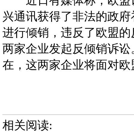
近日有媒体称，欧盟认
兴通讯获得了非法的政府
进行倾销，违反了欧盟的
两家企业发起反倾销诉讼
在，这两家企业将面对欧
相关阅读: