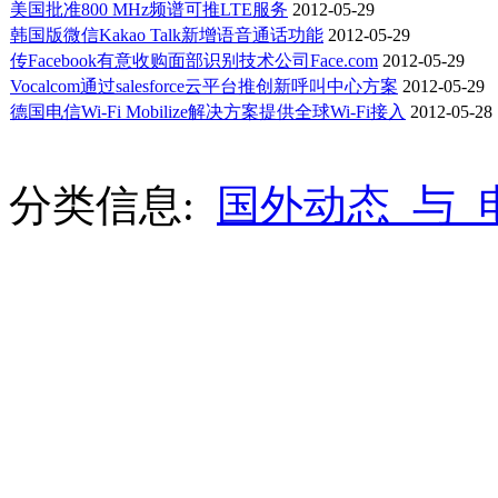
美国批准800 MHz频谱可推LTE服务
2012-05-29
韩国版微信Kakao Talk新增语音通话功能
2012-05-29
传Facebook有意收购面部识别技术公司Face.com
2012-05-29
Vocalcom通过salesforce云平台推创新呼叫中心方案
2012-05-29
德国电信Wi-Fi Mobilize解决方案提供全球Wi-Fi接入
2012-05-28
分类信息:
国外动态_与_