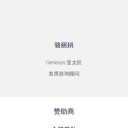
骆丽娟
Genesys 亚太区
首席咨询顾问
赞助商