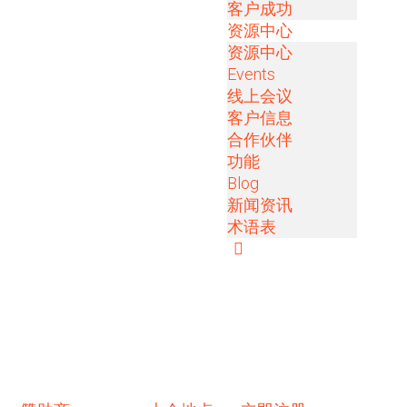
客户成功
资源中心
资源中心
Events
线上会议
客户信息
合作伙伴
功能
Blog
新闻资讯
术语表