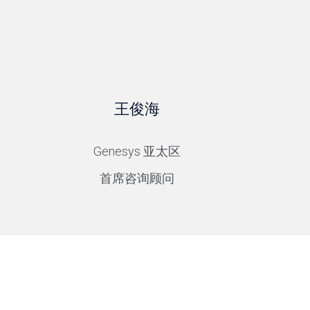
王俊海
Genesys 亚太区
首席咨询顾问