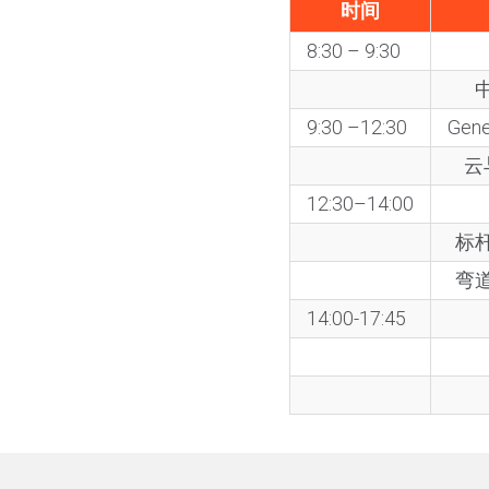
时间
8:30 – 9:30
9:30 –12:30
Ge
云
12:30–14:00
标
弯
14:00-17:45