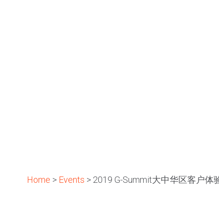
Home
>
Events
>
2019 G-Summit大中华区客户