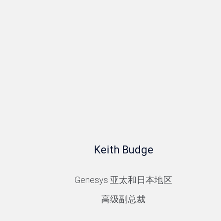
Keith Budge
Genesys 亚太和日本地区
高级副总裁