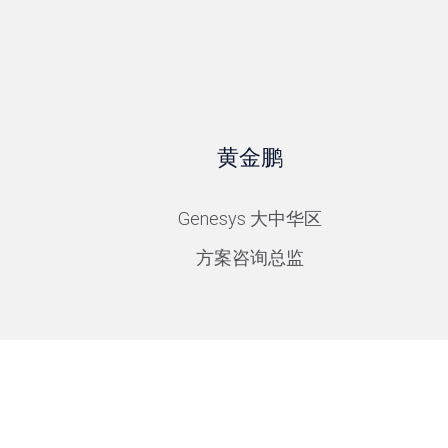
黄金鹏
Genesys 大中华区
方案咨询总监