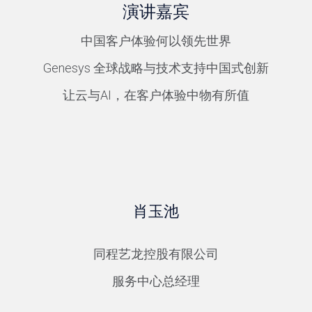
演讲嘉宾
中国客户体验何以领先世界
Genesys 全球战略与技术支持中国式创新
让云与AI，在客户体验中物有所值
肖玉池
同程艺龙控股有限公司
服务中心总经理