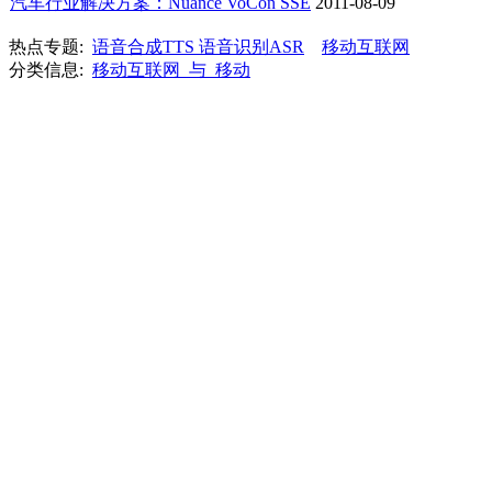
汽车行业解决方案：Nuance VoCon SSE
2011-08-09
热点专题:
语音合成TTS 语音识别ASR
移动互联网
分类信息:
移动互联网_与_移动