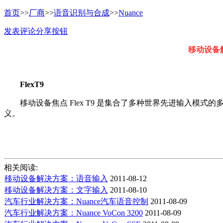
首页
>>
厂商
>>
语音识别与合成
>>
Nuance
发表评论
分享按钮
移动设备
FlexT9
移动设备焦点 Flex T9 是集合了多种世界先进输入模式
义。
相关阅读:
移动设备解决方案：语音输入
2011-08-12
移动设备解决方案：文字输入
2011-08-10
汽车行业解决方案：Nuance汽车语音控制
2011-08-09
汽车行业解决方案：Nuance VoCon 3200
2011-08-09