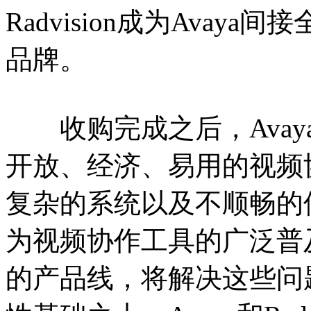
Radvision成为Avaya间
品牌。
收购完成之后，Avay
开放、经济、易用的视频
复杂的系统以及不顺畅的
为视频协作工具的广泛普及，A
的产品线，将解决这些问