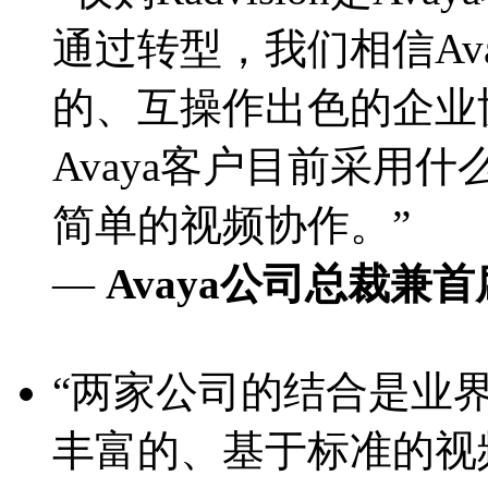
通过转型，我们相信Av
的、互操作出色的企业
Avaya客户目前采用
简单的视频协作。”
—
Avaya公司总裁兼首席执
“两家公司的结合是业界一
丰富的、基于标准的视频