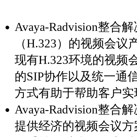
Avaya-Radvisio
（H.323）的视频会
现有H.323环境的视
的SIP协作以及统一通
方式有助于帮助客户实
Avaya-Radvisio
提供经济的视频会议方案