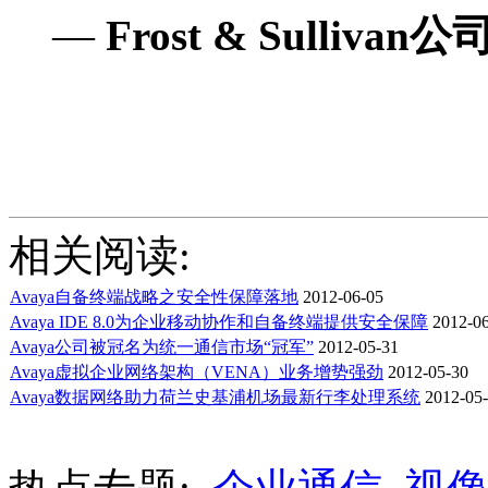
—
Frost & Sulliva
相关阅读:
Avaya自备终端战略之安全性保障落地
2012-06-05
Avaya IDE 8.0为企业移动协作和自备终端提供安全保障
2012-06
Avaya公司被冠名为统一通信市场“冠军”
2012-05-31
Avaya虚拟企业网络架构（VENA）业务增势强劲
2012-05-30
Avaya数据网络助力荷兰史基浦机场最新行李处理系统
2012-05