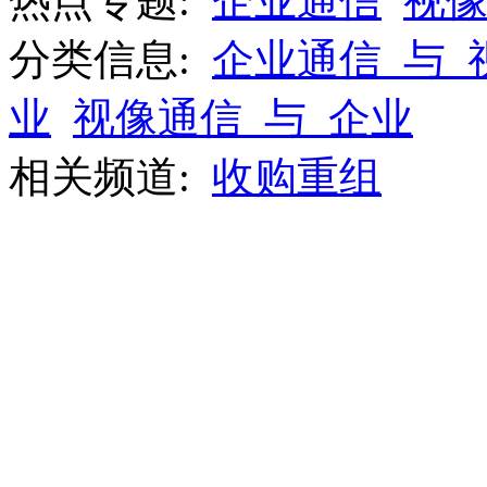
热点专题:
企业通信
视
分类信息:
企业通信_与_
业
视像通信_与_企业
相关频道:
收购重组