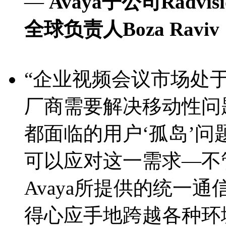
—
Avaya子公司Radvi
全球负责人Boza Raviv
“企业视频会议市场处
厂商需要解决移动性问
都面临的用户‘孤岛’问题。A
可以应对这一需求—不
Avaya所提供的统一
得心应手地跨越各种环