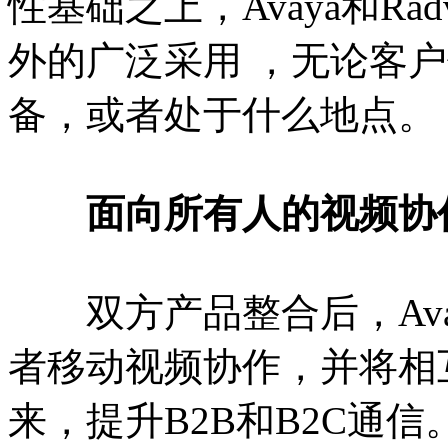
性基础之上，Avaya和Ra
外的广泛采用 ，无论客
备，或者处于什么地点。
面向所有人的视频协
双方产品整合后，Ava
者移动视频协作，并将相
来，提升B2B和B2C通信