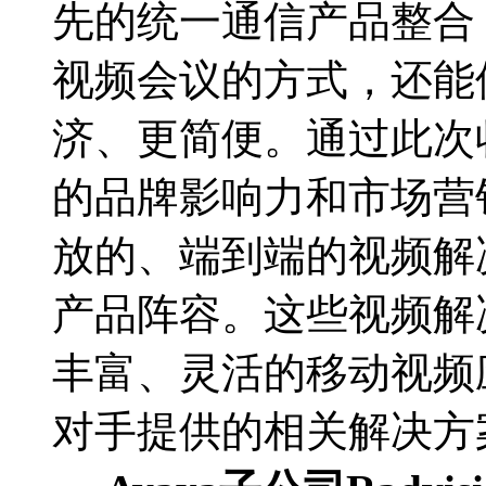
先的统一通信产品整合
视频会议的方式，还能
济、更简便。通过此次收购，
的品牌影响力和市场营销
放的、端到端的视频解
产品阵容。这些视频解
丰富、灵活的移动视频
对手提供的相关解决方