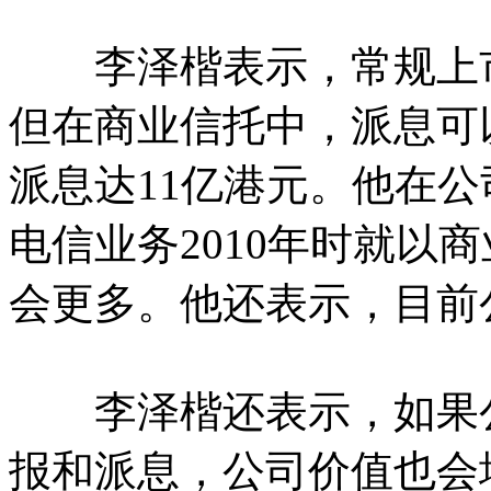
李泽楷表示，常规上市
但在商业信托中，派息可
派息达11亿港元。他在
电信业务2010年时就以商
会更多。他还表示，目前
李泽楷还表示，如果公
报和派息，公司价值也会