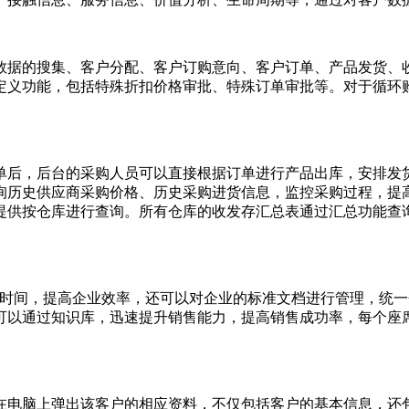
的搜集、客户分配、客户订购意向、客户订单、产品发货、收款
定义功能，包括特殊折扣价格审批、特殊订单审批等。对于循环
后，后台的采购人员可以直接根据订单进行产品出库，安排发货
询历史供应商采购价格、历史采购进货信息，监控采购过程，提高
提供按仓库进行查询。所有仓库的收发存汇总表通过汇总功能查
时间，提高企业效率，还可以对企业的标准文档进行管理，统一
可以通过知识库，迅速提升销售能力，提高销售成功率，每个座
脑上弹出该客户的相应资料，不仅包括客户的基本信息，还包括