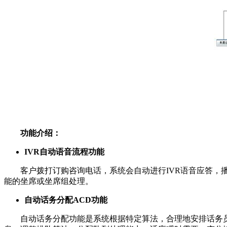
功能介绍：
IVR自动语音流程功能
客户拨打订购咨询电话，系统会自动进行IVR语音应答，播报相
能的坐席或坐席组处理。
自动话务分配ACD功能
自动话务分配功能是系统根据特定算法，合理地安排话务员