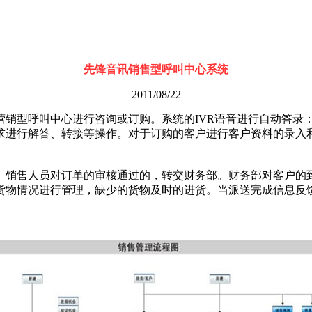
先锋音讯销售型呼叫中心系统
2011/08/22
型呼叫中心进行咨询或订购。系统的IVR语音进行自动答录：
求进行解答、转接等操作。对于订购的客户进行客户资料的录入
销售人员对订单的审核通过的，转交财务部。财务部对客户的到
货物情况进行管理，缺少的货物及时的进货。当派送完成信息反