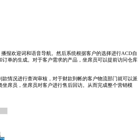
播报欢迎词和语音导航。然后系统根据客户的选择进行ACD自
和订单的生成。对于客户需求的产品，坐席员可以提前访问仓库
款情况进行查询审核，对于财款到帐的客户物流部门就可以派
馈坐席员，坐席员对客户进行售后回访。从而完成整个营销模