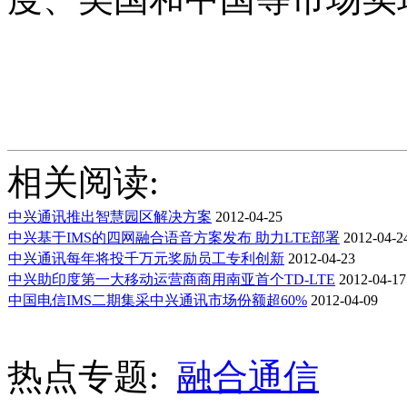
相关阅读:
中兴通讯推出智慧园区解决方案
2012-04-25
中兴基于IMS的四网融合语音方案发布 助力LTE部署
2012-04-2
中兴通讯每年将投千万元奖励员工专利创新
2012-04-23
中兴助印度第一大移动运营商商用南亚首个TD-LTE
2012-04-17
中国电信IMS二期集采中兴通讯市场份额超60%
2012-04-09
热点专题:
融合通信