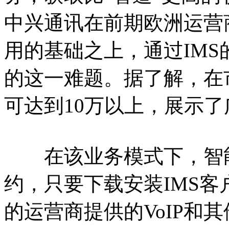
中兴通讯在前期欧洲运营
用的基础之上，通过IM
的这一难题。据了解，在
可达到10万以上，展示
在该业务模式下，智能
约，只要下载安装IMS
的运营商提供的VoIP和