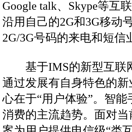
Google talk、Skyp
沿用自己的2G和3G移动
2G/3G号码的来电和短信
基于IMS的新型互联
通过发展有自身特色的新
心在于“用户体验”。智
消费的主流趋势。面对当
案为用户提供电信级“类