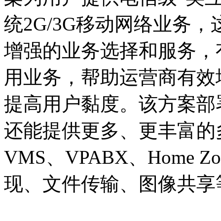
统2G/3G移动网络业务
增强的业务选择和服务，
用业务，帮助运营商有效
提高用户黏度。该方案部署
还能提供更多、更丰富的多媒
VMS、VPABX、Home
现、文件传输、图像共享