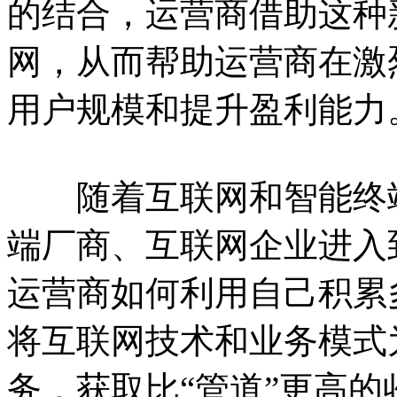
的结合，运营商借助这种
网，从而帮助运营商在激
用户规模和提升盈利能力
随着互联网和智能终端
端厂商、互联网企业进入
运营商如何利用自己积累
将互联网技术和业务模式
务，获取比“管道”更高