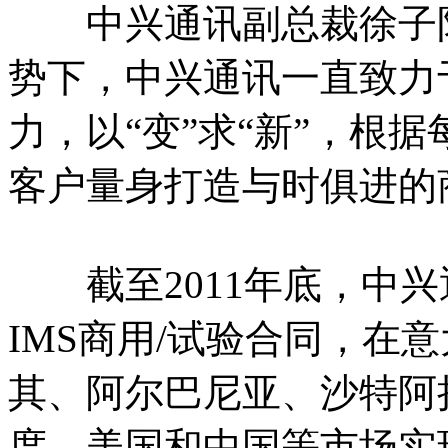
中兴通讯副总裁徐子阳
势下，中兴通讯一直致力
力，以“变”求“新”，根
客户量身打造与时俱进的
截至2011年底，中兴
IMS商用/试验合同，在
其、阿尔巴尼亚、沙特阿
度、美国和中国等市场实