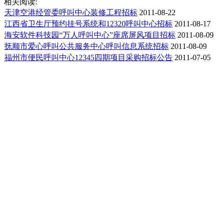
相关阅读:
天津空港经管委呼叫中心装修工程招标
2011-08-22
江西省卫生厅预约挂号系统和12320呼叫中心招标
2011-08-17
海安软件科技园“万人呼叫中心”座席屏风项目招标
2011-08-09
抚顺市爱心呼叫公共服务中心呼叫信息系统招标
2011-08-09
福州市便民呼叫中心12345四期项目采购招标公告
2011-07-05