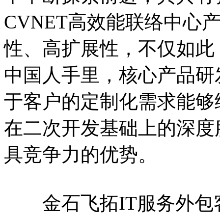
CVNET高效能联络中心
性、高扩展性，不仅如此
中国人手里，核心产品研
于客户的定制化需求能够
在二次开发基础上的深度
具竞争力的优势。
金石飞拓IT服务外包