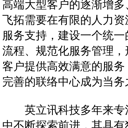
高端大型客户的逐渐增多
飞拓需要在有限的人力资
服务支持，建设一个统一
流程、规范化服务管理，
客户提供高效满意的服务
完善的联络中心成为当务
英立讯科技多年来专注于
中不断探索前进，其具有独立