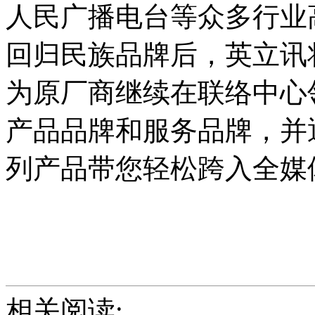
人民广播电台等众多行业
回归民族品牌后，英立讯
为原厂商继续在联络中心
产品品牌和服务品牌，并通过 Zi
列产品带您轻松跨入全媒体
相关阅读: