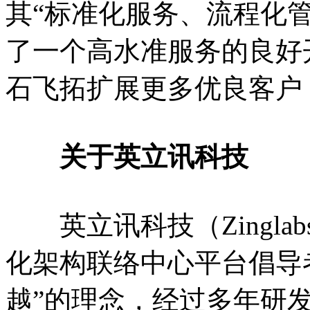
其“标准化服务、流程化
了一个高水准服务的良好
石飞拓扩展更多优良客户
关于英立讯科技
英立讯科技（Zingla
化架构联络中心平台倡导
越”的理念，经过多年研发在Z