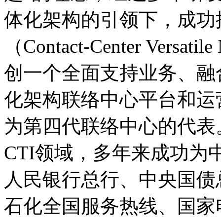
体化架构的引领下，成功推出Zin
（Contact-Center Ver
创一个全面支持业务、融
化架构联络中心平台和运
为第四代联络中心的代表。公
CTI领域，多年来成功为中
人民银行总行、中央国债总
石化全国服务热线、国家电