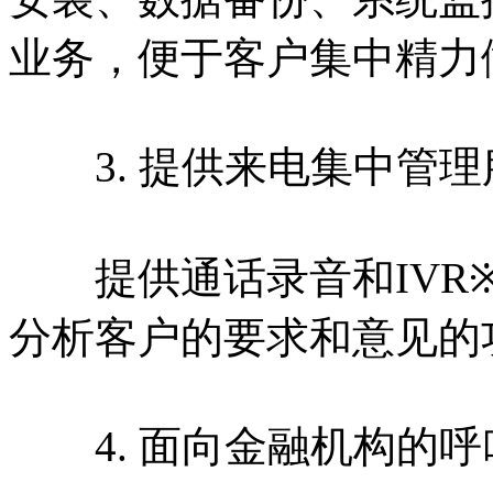
业务，便于客户集中精力
3. 提供来电集中管理
提供通话录音和IVR※
分析客户的要求和意见的
4. 面向金融机构的呼