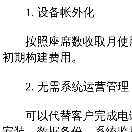
1. 设备帐外化
按照座席数收取月使用
初期构建费用。
2. 无需系统运营管理
可以代替客户完成电话
安装、数据备份、系统监