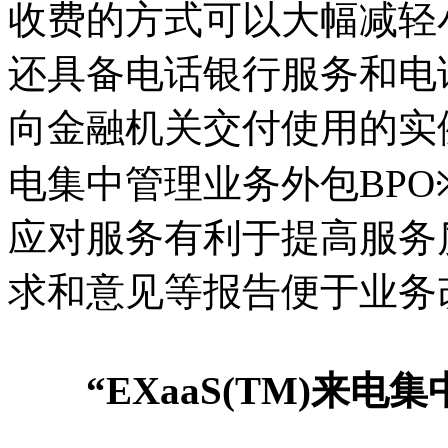
收费的方式可以大幅减轻
还具备电话银行服务和电
向金融机关交付使用的实
电集中管理业务外包BPO
应对服务有利于提高服务
求和意见等报告便于业务
“EXaaS(TM)来