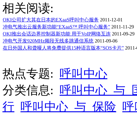
相关阅读:
OKI公司扩大其在日本的EXaaS呼叫中心服务
2011-12-01
冲电气推出云服务新功能“EXaaS™ 呼叫中心服务”
2011-11-29
OKI推出会话边界控制器新功能 用于VoIP网络互连
2011-09-29
冲电气开发920MHz频段无线多跳通信系统
2011-09-06
在日外国人和聋哑人将免费提供15种语言版本“SOS卡片”
2011-
热点专题:
呼叫中心
分类信息:
呼叫中心_与_
行
呼叫中心_与_保险
呼