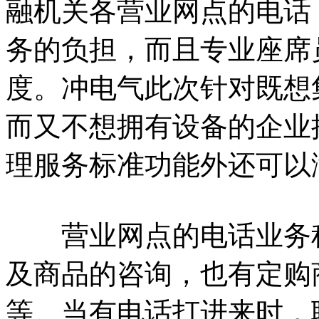
融机关各营业网点的电话
务的负担，而且专业座席
度。冲电气此次针对既想
而又不想拥有设备的企业
理服务标准功能外还可以
营业网点的电话业务种
及商品的咨询，也有定购
等。当有电话打进来时，