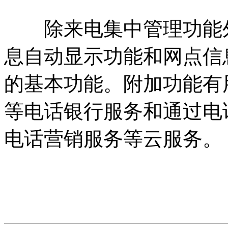
除来电集中管理功能外
息自动显示功能和网点信
的基本功能。附加功能有
等电话银行服务和通过电
电话营销服务等云服务。