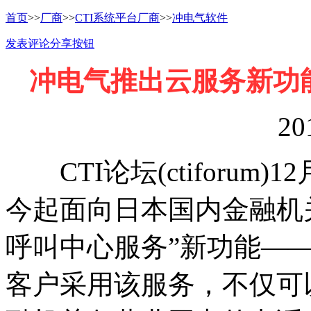
首页
>>
厂商
>>
CTI系统平台厂商
>>
冲电气软件
发表评论
分享按钮
冲电气推出云服务新功能
20
CTI论坛(ctiforum)
今起面向日本国内金融机关推
呼叫中心服务”新功能——“
客户采用该服务，不仅可