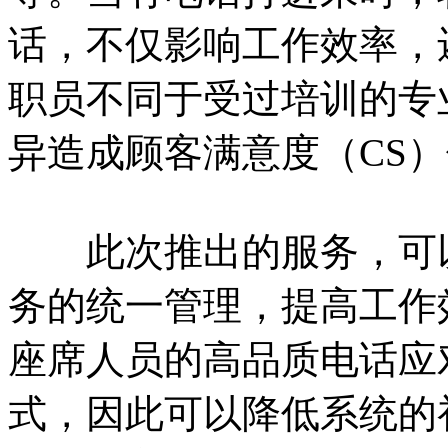
话，不仅影响工作效率，
职员不同于受过培训的专
异造成顾客满意度（CS
此次推出的服务，可以
务的统一管理，提高工作
座席人员的高品质电话应
式，因此可以降低系统的