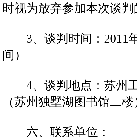
时视为放弃参加本次谈判
3、谈判时间：2011年1
间）
4、谈判地点：苏州工
（苏州独墅湖图书馆二楼
六、联系单位：