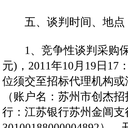
五、谈判时间、地点
1、竞争性谈判采购保证金
元)，2011年10月19日
位须交至招标代理机构或
（账户名：苏州市创杰招
行：江苏银行苏州金阊支
301001880000048