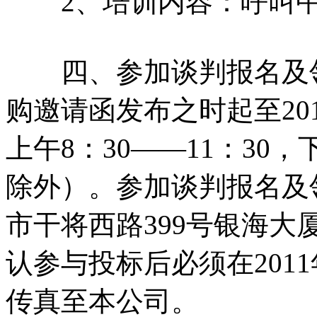
2、培训内容：呼叫中
四、参加谈判报名及领
购邀请函发布之时起至2011
上午8：30——11：30，
除外）。参加谈判报名及
市干将西路399号银海大
认参与投标后必须在2011年
传真至本公司。