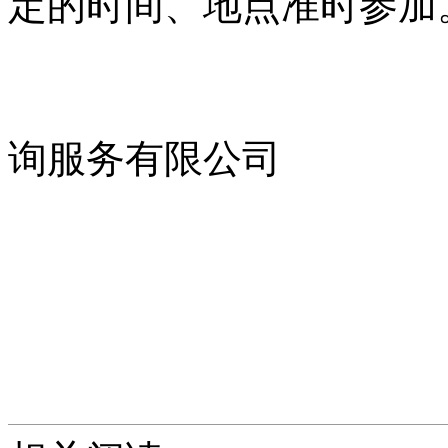
定的时间、地点准时参加
苏州市创
询服务有限公司
2011年