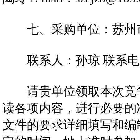
七、采购单位：苏州市
联系人：孙琼 联系电话：05
请贵单位领取本次竞争
读各项内容，进行必要的
文件的要求详细填写和编