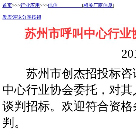
首页
>>>
行业应用
>>>
电信
[
相关厂商信息
]
发表评论
分享按钮
苏州市呼叫中心行业
20
苏州市创杰招投标咨询
中心行业协会委托，对其
谈判招标。欢迎符合资格
判。