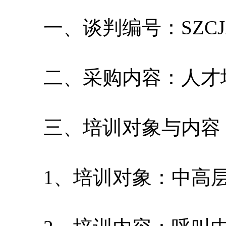
一、谈判编号：SZCJ2011
二、采购内容：人才
三、培训对象与内容
1、培训对象：中高层