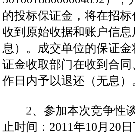
的投标保证金，将在招标
收到原始收据和账户信息
息）。成交单位的保证金
证金收取部门在收到合同
作日内予以退还（无息）
2、参加本次竞争性谈
止时间：2011年10月20